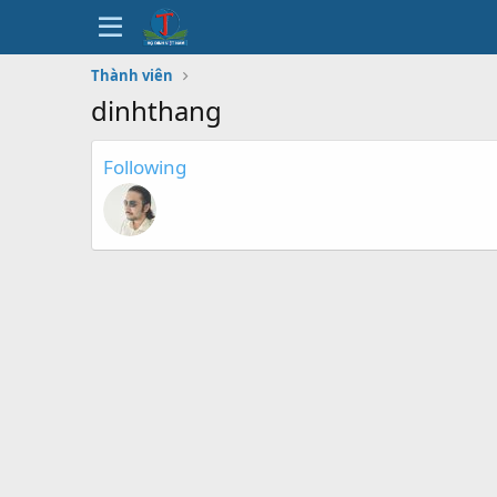
Thành viên
dinhthang
Following