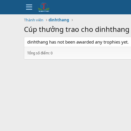
Thành viên
dinhthang
Cúp thưởng trao cho dinhthang
dinhthang has not been awarded any trophies yet.
Tổng số điểm: 0