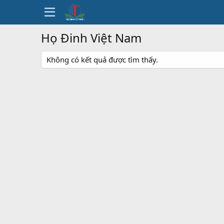
Họ Đinh Việt Nam
Không có kết quả được tìm thấy.