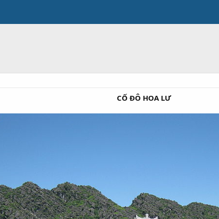
CỐ ĐÔ HOA LƯ