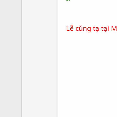
Lễ cúng tạ tại 