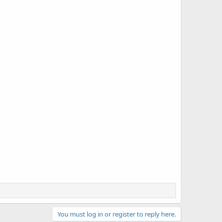
You must log in or register to reply here.