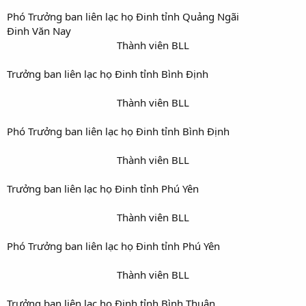
Phó Trưởng ban liên lạc họ Đinh tỉnh Quảng Ngãi
Đinh Văn Nay
Thành viên BLL​
Trưởng ban liên lạc họ Đinh tỉnh Bình Định
Thành viên BLL​
Phó Trưởng ban liên lạc họ Đinh tỉnh Bình Định
Thành viên BLL​
Trưởng ban liên lạc họ Đinh tỉnh Phú Yên
Thành viên BLL​
Phó Trưởng ban liên lạc họ Đinh tỉnh Phú Yên
Thành viên BLL​
Trưởng ban liên lạc họ Đinh tỉnh Bình Thuận