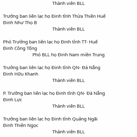
Thành viên BLL​
Trưởng ban liên lạc họ Đinh tỉnh Thừa Thiên Huế
Đinh Như Thọ B
Thành viên BLL​
Phó Trưởng ban liên lạc họ Đinh tỉnh TT- Huế
Đinh Công Tống
Phó BLL họ Đinh Nam miền Trung​
Trưởng ban liên lạc họ Đinh tỉnh QN- Đà Nẵng
Đinh Hữu Khanh
Thành viên BLL​
P. Trưởng ban liên lạc họ Đinh tỉnh QN- Đà Nẵng
Đinh Lực
Thành viên BLL​
Trưởng ban liên lạc họ Đinh tỉnh Quảng Ngãi
Đinh Thiên Ngọc
Thành viên BLL​