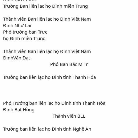
Trưởng Ban liên lạc họ Đinh miền Trung
Thành viên Ban liên lạc họ Đinh Việt Nam
Đinh Như Lai
Phó trưởng ban Trực
họ Đinh miền Trung
Thành viên Ban liên lạc họ Đinh Việt Nam
ĐinhVăn Đạt
Phó Ban Bắc M Tr​
Trưởng ban liên lạc họ Đinh tỉnh Thanh Hóa
Phó Trưởng ban liên lạc họ Đinh tỉnh Thanh Hóa
Đinh Bạt Hồng
Thành viên BLL​
Trưởng ban liên lạc họ Đinh tỉnh Nghệ An