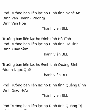
Phó Trưởng ban liên lạc họ Đinh tỉnh Nghệ An
Đinh Văn Thanh ( Phong)
Đinh Văn Hòa
Thành viên BLL​
Trưởng ban liên lạc họ Đinh tỉnh Hà Tĩnh
Phó Trưởng ban liên lạc họ Đinh tỉnh Hà Tĩnh
Đinh Xuân Sầm
Thành viên BLL​
Trưởng ban liên lạc họ Đinh tỉnh Quảng Bình
Điunh Ngọc Quế
Thành viên BLL​
Phó Trưởng ban liên lạc họ Đinh tỉnh Quảng Bình
Đinh Giao Hữu
Thành viên BLL​
Phó Trưởng ban liên lạc họ Đinh tỉnh Quảng Trị