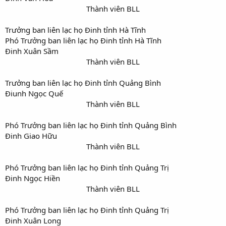
Thành viên BLL​
Trưởng ban liên lạc họ Đinh tỉnh Hà Tĩnh
Phó Trưởng ban liên lạc họ Đinh tỉnh Hà Tĩnh
Đinh Xuân Sầm
Thành viên BLL​
Trưởng ban liên lạc họ Đinh tỉnh Quảng Bình
Điunh Ngọc Quế
Thành viên BLL​
Phó Trưởng ban liên lạc họ Đinh tỉnh Quảng Bình
Đinh Giao Hữu
Thành viên BLL​
Phó Trưởng ban liên lạc họ Đinh tỉnh Quảng Trị
Đinh Ngọc Hiền
Thành viên BLL​
Phó Trưởng ban liên lạc họ Đinh tỉnh Quảng Trị
Đinh Xuân Long