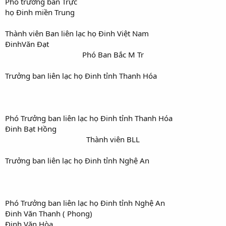
Phó trưởng ban Trực
họ Đinh miền Trung
Thành viên Ban liên lạc họ Đinh Việt Nam
ĐinhVăn Đạt
Phó Ban Bắc M Tr​
Trưởng ban liên lạc họ Đinh tỉnh Thanh Hóa
Phó Trưởng ban liên lạc họ Đinh tỉnh Thanh Hóa
Đinh Bạt Hồng
Thành viên BLL​
Trưởng ban liên lạc họ Đinh tỉnh Nghệ An
Phó Trưởng ban liên lạc họ Đinh tỉnh Nghệ An
Đinh Văn Thanh ( Phong)
Đinh Văn Hòa