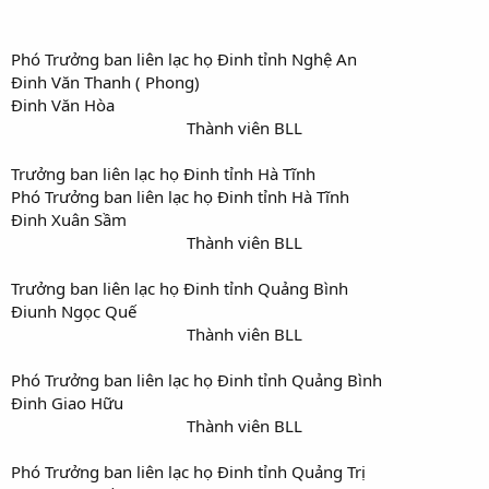
Phó Trưởng ban liên lạc họ Đinh tỉnh Nghệ An
Đinh Văn Thanh ( Phong)
Đinh Văn Hòa
Thành viên BLL​
Trưởng ban liên lạc họ Đinh tỉnh Hà Tĩnh
Phó Trưởng ban liên lạc họ Đinh tỉnh Hà Tĩnh
Đinh Xuân Sầm
Thành viên BLL​
Trưởng ban liên lạc họ Đinh tỉnh Quảng Bình
Điunh Ngọc Quế
Thành viên BLL​
Phó Trưởng ban liên lạc họ Đinh tỉnh Quảng Bình
Đinh Giao Hữu
Thành viên BLL​
Phó Trưởng ban liên lạc họ Đinh tỉnh Quảng Trị