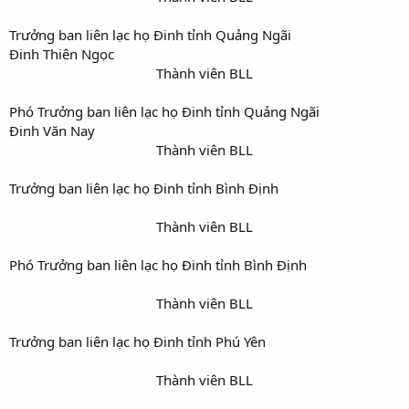
Trưởng ban liên lạc họ Đinh tỉnh Quảng Ngãi
Đinh Thiên Ngọc
Thành viên BLL​
Phó Trưởng ban liên lạc họ Đinh tỉnh Quảng Ngãi
Đinh Văn Nay
Thành viên BLL​
Trưởng ban liên lạc họ Đinh tỉnh Bình Định
Thành viên BLL​
Phó Trưởng ban liên lạc họ Đinh tỉnh Bình Định
Thành viên BLL​
Trưởng ban liên lạc họ Đinh tỉnh Phú Yên
Thành viên BLL​