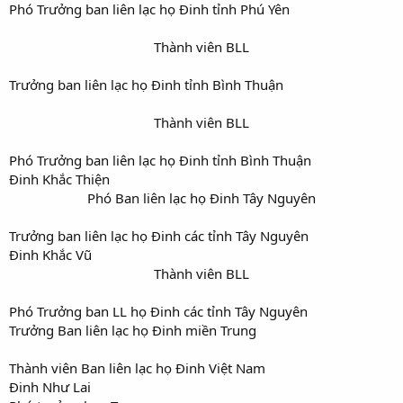
Phó Trưởng ban liên lạc họ Đinh tỉnh Phú Yên
Thành viên BLL​
Trưởng ban liên lạc họ Đinh tỉnh Bình Thuận
Thành viên BLL​
Phó Trưởng ban liên lạc họ Đinh tỉnh Bình Thuận
Đinh Khắc Thiện
Phó Ban liên lạc họ Đinh Tây Nguyên​
Trưởng ban liên lạc họ Đinh các tỉnh Tây Nguyên
Đinh Khắc Vũ
Thành viên BLL​
Phó Trưởng ban LL họ Đinh các tỉnh Tây Nguyên
Trưởng Ban liên lạc họ Đinh miền Trung
Thành viên Ban liên lạc họ Đinh Việt Nam
Đinh Như Lai