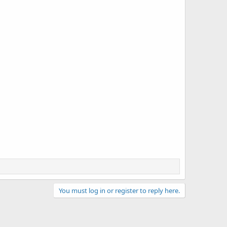
You must log in or register to reply here.