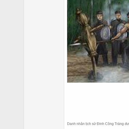
Danh nhân lịch sử Đinh Công Tráng đư