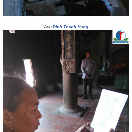
Ảnh
Dinh Thanh Hung