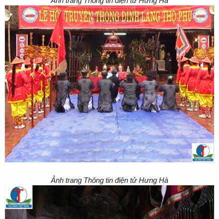
Ảnh trang Thông tin điện tử Hưng Hà
Ảnh trang Thông tin điện tử Hưng Hà