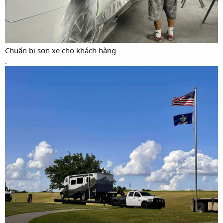
Chuẩn bị sơn xe cho khách hàng
.