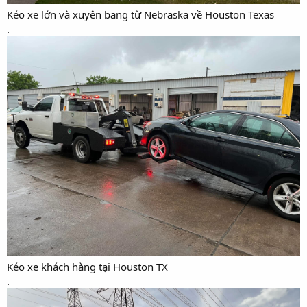
Kéo xe lớn và xuyên bang từ Nebraska về Houston Texas
.
Kéo xe khách hàng tại Houston TX
.