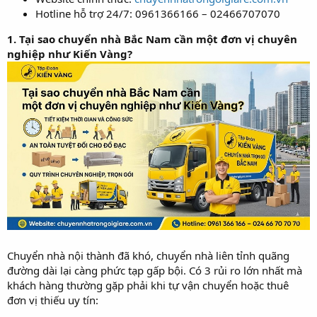
Hotline hỗ trợ 24/7: 0961366166 – 02466707070
1. Tại sao chuyển nhà Bắc Nam cần một đơn vị chuyên
nghiệp như Kiến Vàng?
Chuyển nhà nội thành đã khó, chuyển nhà liên tỉnh quãng
đường dài lại càng phức tạp gấp bội. Có 3 rủi ro lớn nhất mà
khách hàng thường gặp phải khi tự vận chuyển hoặc thuê
đơn vị thiếu uy tín: