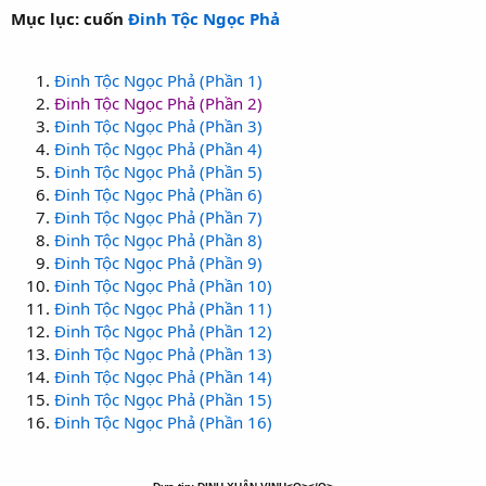
Mục lục: cuốn
Đinh Tộc Ngọc Phả
Đinh Tộc Ngọc Phả (Phần 1)
Đinh Tộc Ngọc Phả (Phần 2)
Đinh Tộc Ngọc Phả (Phần 3)
Đinh Tộc Ngọc Phả (Phần 4)
Đinh Tộc Ngọc Phả (Phần 5)
Đinh Tộc Ngọc Phả (Phần 6)
Đinh Tộc Ngọc Phả (Phần 7)
Đinh Tộc Ngọc Phả (Phần 8)
Đinh Tộc Ngọc Phả (Phần 9)
Đinh Tộc Ngọc Phả (Phần 10)
Đinh Tộc Ngọc Phả (Phần 11)
Đinh Tộc Ngọc Phả (Phần 12)
Đinh Tộc Ngọc Phả (Phần 13)
Đinh Tộc Ngọc Phả (Phần 14)
Đinh Tộc Ngọc Phả (Phần 15)
Đinh Tộc Ngọc Phả (Phần 16)