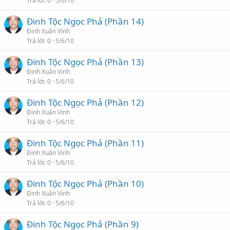
Trả lời
0
5/6/10
Đinh Tộc Ngọc Phả (Phần 14)
Đinh Xuân Vinh
Trả lời
0
5/6/10
Đinh Tộc Ngọc Phả (Phần 13)
Đinh Xuân Vinh
Trả lời
0
5/6/10
Đinh Tộc Ngọc Phả (Phần 12)
Đinh Xuân Vinh
Trả lời
0
5/6/10
Đinh Tộc Ngọc Phả (Phần 11)
Đinh Xuân Vinh
Trả lời
0
5/6/10
Đinh Tộc Ngọc Phả (Phần 10)
Đinh Xuân Vinh
Trả lời
0
5/6/10
Đinh Tộc Ngọc Phả (Phần 9)