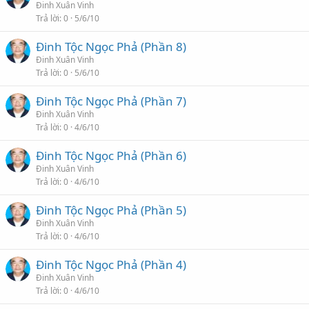
Đinh Xuân Vinh
Trả lời
0
5/6/10
Đinh Tộc Ngọc Phả (Phần 8)
Đinh Xuân Vinh
Trả lời
0
5/6/10
Đinh Tộc Ngọc Phả (Phần 7)
Đinh Xuân Vinh
Trả lời
0
4/6/10
Đinh Tộc Ngọc Phả (Phần 6)
Đinh Xuân Vinh
Trả lời
0
4/6/10
Đinh Tộc Ngọc Phả (Phần 5)
Đinh Xuân Vinh
Trả lời
0
4/6/10
Đinh Tộc Ngọc Phả (Phần 4)
Đinh Xuân Vinh
Trả lời
0
4/6/10