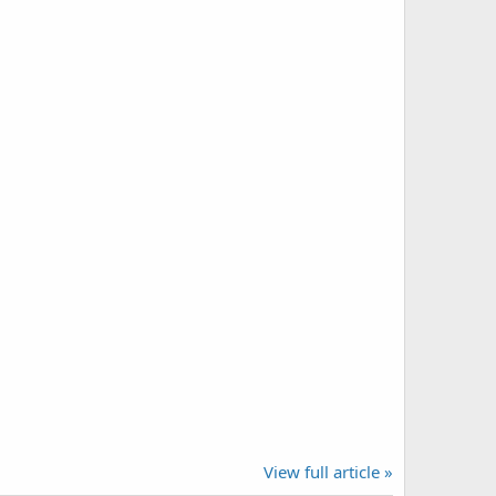
View full article »