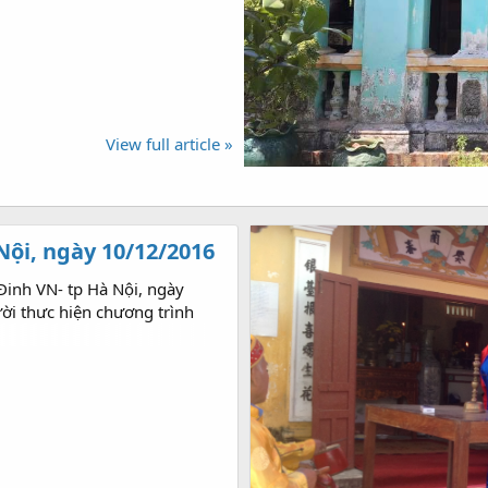
View full article »
Nội, ngày 10/12/2016
 Đinh VN- tp Hà Nội, ngày
ời thưc hiện chương trình